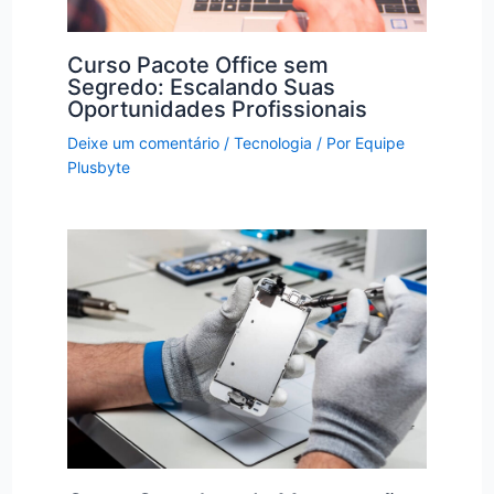
Curso Pacote Office sem
Segredo: Escalando Suas
Oportunidades Profissionais
Deixe um comentário
/
Tecnologia
/ Por
Equipe
Plusbyte