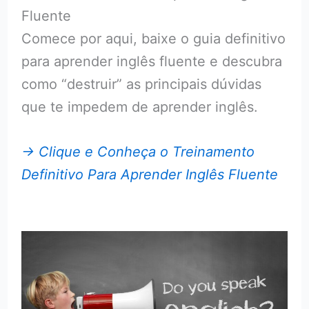
Fluente
Comece por aqui, baixe o guia definitivo
para aprender inglês fluente e descubra
como “destruir” as principais dúvidas
que te impedem de aprender inglês.
→ Clique e Conheça o Treinamento
Definitivo Para Aprender Inglês Fluente