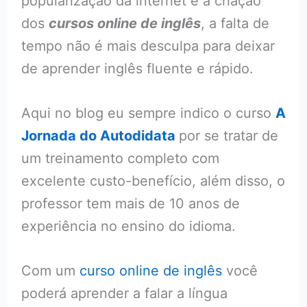
popularização da internet e a criação
dos
cursos online de inglês
, a falta de
tempo não é mais desculpa para deixar
de aprender inglês fluente e rápido.
Aqui no blog eu sempre indico o curso
A
Jornada do Autodidata
por se tratar de
um treinamento completo com
excelente custo-benefício, além disso, o
professor tem mais de 10 anos de
experiência no ensino do idioma.
Com um
curso online de inglês
você
poderá aprender a falar a língua