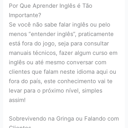
Por Que Aprender Inglês é Tão
Importante?
Se você não sabe falar inglês ou pelo
menos “entender inglês”, praticamente
está fora do jogo, seja para consultar
manuais técnicos, fazer algum curso em
inglês ou até mesmo conversar com
clientes que falam neste idioma aqui ou
fora do país, este conhecimento vai te
levar para o próximo nível, simples
assim!
Sobrevivendo na Gringa ou Falando com
Clientes…