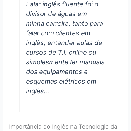
Falar inglês fluente foi o
divisor de águas em
minha carreira, tanto para
falar com clientes em
inglês, entender aulas de
cursos de T.I. online ou
simplesmente ler manuais
dos equipamentos e
esquemas elétricos em
inglês…
Importância do Inglês na Tecnologia da