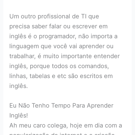
Um outro profissional de TI que
precisa saber falar ou escrever em
inglês é o programador, não importa a
linguagem que você vai aprender ou
trabalhar, é muito importante entender
inglês, porque todos os comandos,
linhas, tabelas e etc são escritos em
inglês.
Eu Não Tenho Tempo Para Aprender
Inglês!
Ah meu caro colega, hoje em dia com a