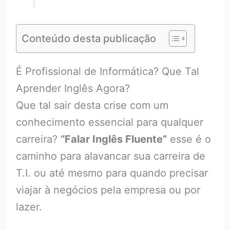
Conteúdo desta publicação
É Profissional de Informática? Que Tal
Aprender Inglês Agora?
Que tal sair desta crise com um
conhecimento essencial para qualquer
carreira?
“Falar Inglês Fluente”
esse é o
caminho para alavancar sua carreira de
T.I. ou até mesmo para quando precisar
viajar à negócios pela empresa ou por
lazer.