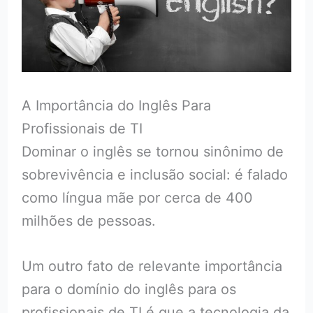
A Importância do Inglês Para
Profissionais de TI
Dominar o inglês se tornou sinônimo de
sobrevivência e inclusão social: é falado
como língua mãe por cerca de 400
milhões de pessoas.
Um outro fato de relevante importância
para o domínio do inglês para os
profissionais de TI é que a tecnologia da