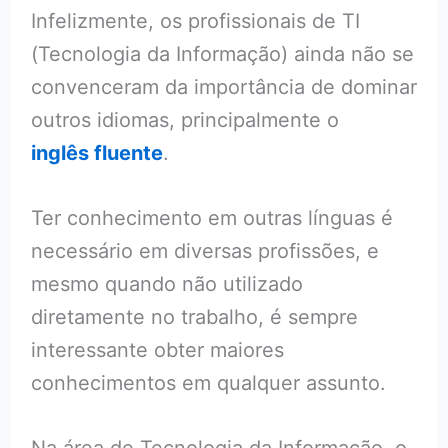
Infelizmente, os profissionais de TI
(Tecnologia da Informação) ainda não se
convenceram da importância de dominar
outros idiomas, principalmente o
inglês fluente
.
Ter conhecimento em outras línguas é
necessário em diversas profissões, e
mesmo quando não utilizado
diretamente no trabalho, é sempre
interessante obter maiores
conhecimentos em qualquer assunto.
Na área de Tecnologia da Informação, o