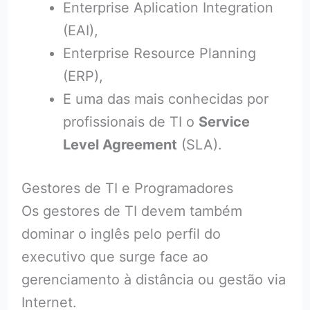
Enterprise Aplication Integration
(EAI),
Enterprise Resource Planning
(ERP),
E uma das mais conhecidas por
profissionais de TI o
Service
Level Agreement
(SLA).
Gestores de TI e Programadores
Os gestores de TI devem também
dominar o inglês pelo perfil do
executivo que surge face ao
gerenciamento à distância ou gestão via
Internet.