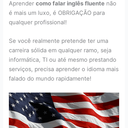
Aprender
como falar inglês fluente
não
é mais um luxo, é OBRIGAÇÃO para
qualquer profissional!
Se você realmente pretende ter uma
carreira sólida em qualquer ramo, seja
informática, TI ou até mesmo prestando
serviços, precisa aprender o idioma mais
falado do mundo rapidamente!