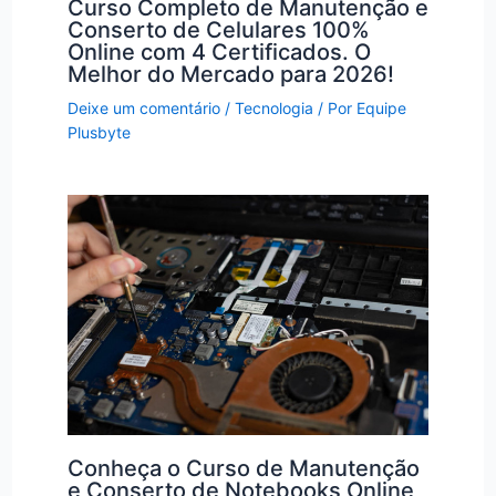
Curso Completo de Manutenção e
Conserto de Celulares 100%
Online com 4 Certificados. O
Melhor do Mercado para 2026!
Deixe um comentário
/
Tecnologia
/ Por
Equipe
Plusbyte
Conheça o Curso de Manutenção
e Conserto de Notebooks Online