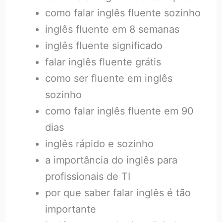
como falar inglês fluente sozinho
inglês fluente em 8 semanas
inglês fluente significado
falar inglês fluente grátis
como ser fluente em inglês
sozinho
como falar inglês fluente em 90
dias
inglês rápido e sozinho
a importância do inglês para
profissionais de TI
por que saber falar inglês é tão
importante