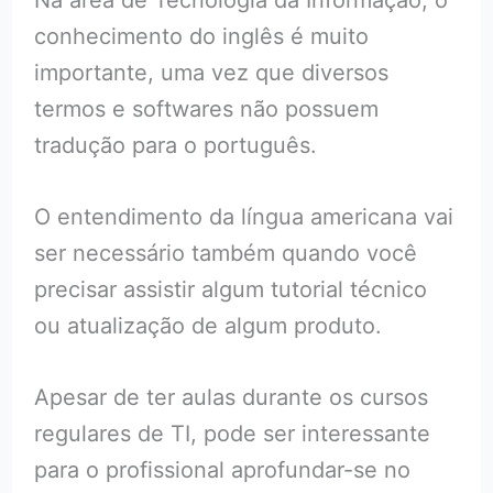
conhecimento do inglês é muito
importante, uma vez que diversos
termos e softwares não possuem
tradução para o português.
O entendimento da língua americana vai
ser necessário também quando você
precisar assistir algum tutorial técnico
ou atualização de algum produto.
Apesar de ter aulas durante os cursos
regulares de TI, pode ser interessante
para o profissional aprofundar-se no