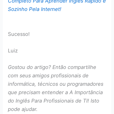
Completo Para Aprender Inglês Rápido e
Sozinho Pela Internet!
Sucesso!
Luiz
Gostou do artigo? Então compartilhe
com seus amigos profissionais de
informática, técnicos ou programadores
que precisam entender a A Importância
do Inglês Para Profissionais de TI! Isto
pode ajudar.