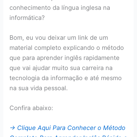
conhecimento da língua inglesa na
informática?
Bom, eu vou deixar um link de um
material completo explicando o método
que para aprender inglês rapidamente
que vai ajudar muito sua carreira na
tecnologia da informação e até mesmo
na sua vida pessoal.
Confira abaixo:
→ Clique Aqui Para Conhecer o Método