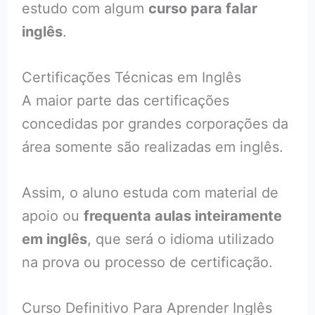
estudo com algum
curso para falar
inglês
.
Certificações Técnicas em Inglês
A maior parte das certificações
concedidas por grandes corporações da
área somente são realizadas em inglês.
Assim, o aluno estuda com material de
apoio ou
frequenta aulas inteiramente
em inglês
, que será o idioma utilizado
na prova ou processo de certificação.
Curso Definitivo Para Aprender Inglês