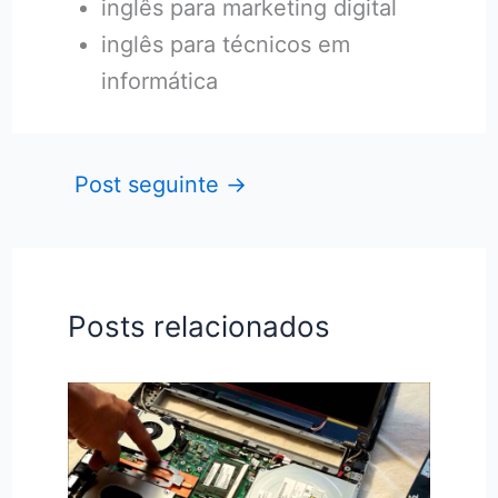
inglês para marketing digital
inglês para técnicos em
informática
Post seguinte
→
Posts relacionados