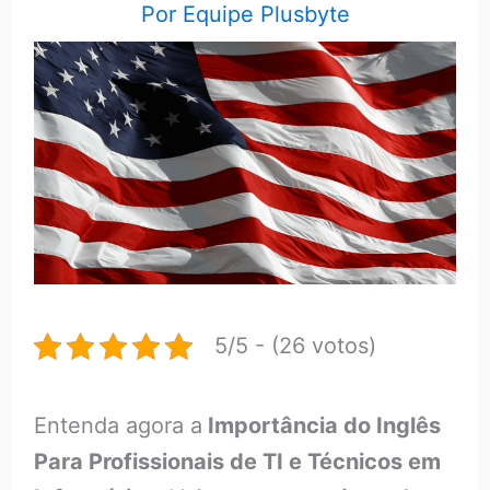
Por
Equipe Plusbyte
5/5 - (26 votos)
Entenda agora a
Importância do Inglês
Para Profissionais de TI e Técnicos em