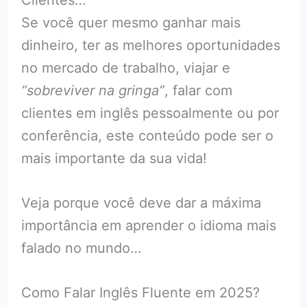
Se você quer mesmo ganhar mais
dinheiro, ter as melhores oportunidades
no mercado de trabalho, viajar e
“sobreviver na gringa”
, falar com
clientes em inglês pessoalmente ou por
conferência, este conteúdo pode ser o
mais importante da sua vida!
Veja porque você deve dar a máxima
importância em aprender o idioma mais
falado no mundo…
Como Falar Inglês Fluente em 2025?