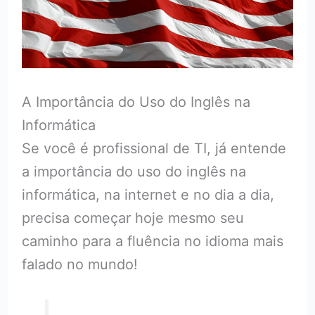
A Importância do Uso do Inglês na
Informática
Se você é profissional de TI, já entende
a importância do uso do inglês na
informática, na internet e no dia a dia,
precisa começar hoje mesmo seu
caminho para a fluência no idioma mais
falado no mundo!