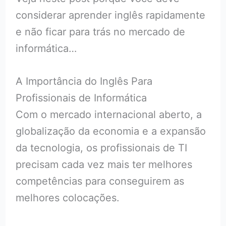
considerar aprender inglês rapidamente
e não ficar para trás no mercado de
informática…
A Importância do Inglês Para
Profissionais de Informática
Com o mercado internacional aberto, a
globalização da economia e a expansão
da tecnologia, os profissionais de TI
precisam cada vez mais ter melhores
competências para conseguirem as
melhores colocações.