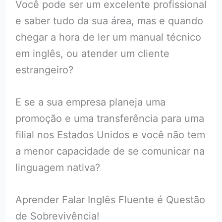
Você pode ser um excelente profissional
e saber tudo da sua área, mas e quando
chegar a hora de ler um manual técnico
em inglês, ou atender um cliente
estrangeiro?
E se a sua empresa planeja uma
promoção e uma transferência para uma
filial nos Estados Unidos e você não tem
a menor capacidade de se comunicar na
linguagem nativa?
Aprender Falar Inglês Fluente é Questão
de Sobrevivência!