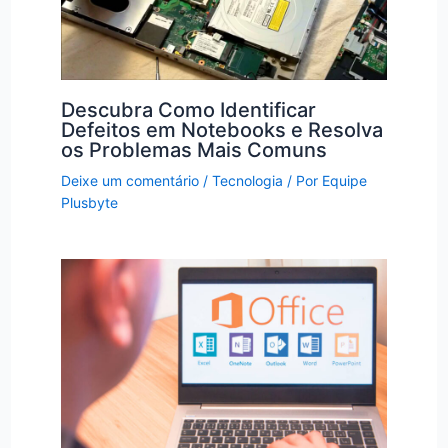
Descubra Como Identificar
Defeitos em Notebooks e Resolva
os Problemas Mais Comuns
Deixe um comentário
/
Tecnologia
/ Por
Equipe
Plusbyte