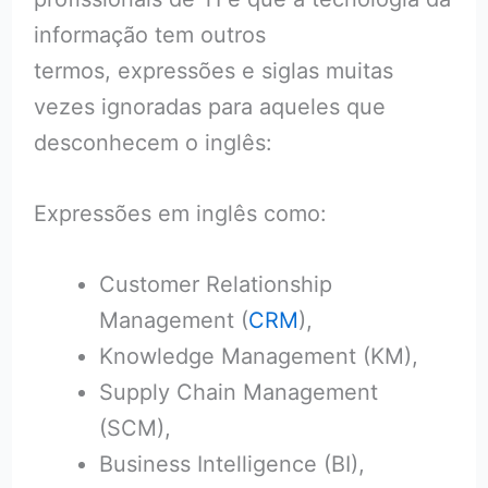
informação tem outros
termos, expressões e siglas muitas
vezes ignoradas para aqueles que
desconhecem o inglês:
Expressões em inglês como:
Customer Relationship
Management (
CRM
),
Knowledge Management (KM),
Supply Chain Management
(SCM),
Business Intelligence (BI),