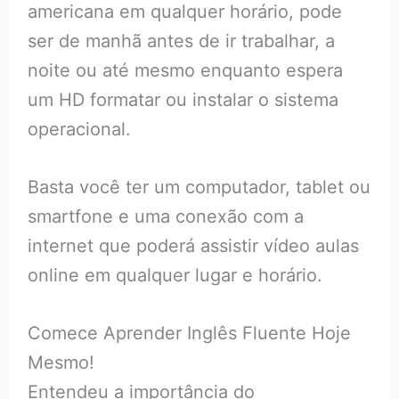
americana em qualquer horário, pode
ser de manhã antes de ir trabalhar, a
noite ou até mesmo enquanto espera
um HD formatar ou instalar o sistema
operacional.
Basta você ter um computador, tablet ou
smartfone e uma conexão com a
internet que poderá assistir vídeo aulas
online em qualquer lugar e horário.
Comece Aprender Inglês Fluente Hoje
Mesmo!
Entendeu a importância do