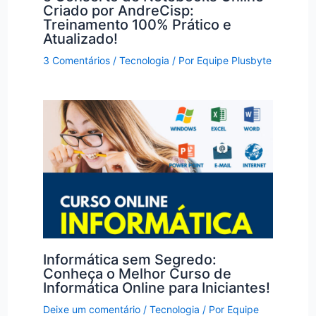
Criado por AndreCisp:
Treinamento 100% Prático e
Atualizado!
3 Comentários
/
Tecnologia
/ Por
Equipe Plusbyte
Informática sem Segredo:
Conheça o Melhor Curso de
Informática Online para Iniciantes!
Deixe um comentário
/
Tecnologia
/ Por
Equipe