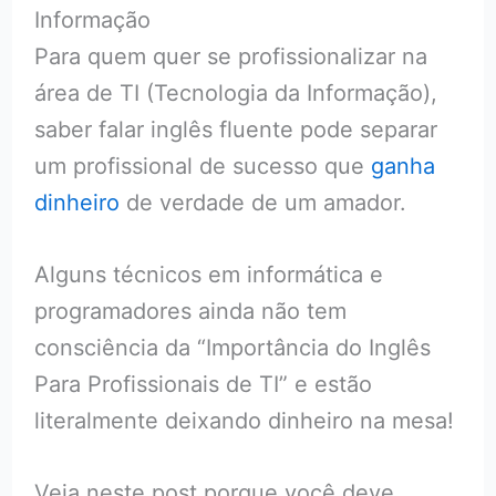
Informação
Para quem quer se profissionalizar na
área de TI (Tecnologia da Informação),
saber falar inglês fluente pode separar
um profissional de sucesso que
ganha
dinheiro
de verdade de um amador.
Alguns técnicos em informática e
programadores ainda não tem
consciência da “Importância do Inglês
Para Profissionais de TI” e estão
literalmente deixando dinheiro na mesa!
Veja neste post porque você deve