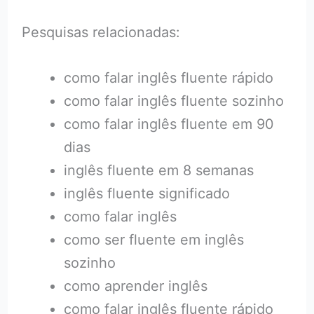
Pesquisas relacionadas:
como falar inglês fluente rápido
como falar inglês fluente sozinho
como falar inglês fluente em 90
dias
inglês fluente em 8 semanas
inglês fluente significado
como falar inglês
como ser fluente em inglês
sozinho
como aprender inglês
como falar inglês fluente rápido