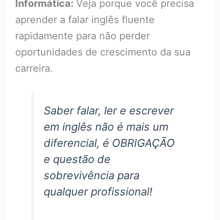
Informática:
Veja porque você precisa
aprender a falar inglês fluente
rapidamente para não perder
oportunidades de crescimento da sua
carreira.
Saber falar, ler e escrever
em inglês não é mais um
diferencial, é OBRIGAÇÃO
e questão de
sobrevivência para
qualquer profissional!